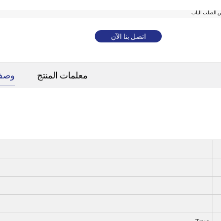
اتصل بنا الآن
معلمات المنتج
وصف 