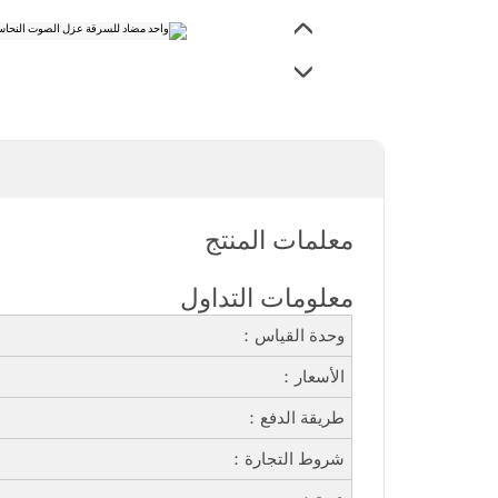
معلمات المنتج
معلومات التداول
وحدة القياس：
الأسعار：
طريقة الدفع：
شروط التجارة：