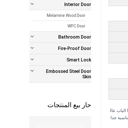
Interior Door
Melamine Wood Door
WPC Door
Bathroom Door
Fire-Proof Door
Smart Lock
Embossed Steel Door
Skin
حار بيع المنتجات
الباب عال
اسبة جدا
Read more