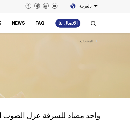
بالعربية
الاتصال بنا
FAQ
NEWS
S
المنتجات
واحد مضاد للسرقة عزل الصوت ا