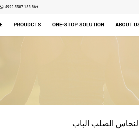
+86 153 5507 4999
E
PROUDCTS
ONE-STOP SOLUTION
ABOUT U
لنحاس الصلب الباب