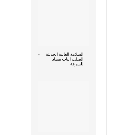
السلامة العالية الحديثة
الصلب الباب مضاد
للسرقة
Read more