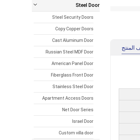
Steel Door
Steel Security Doors
Copy Copper Doors
Cast Aluminum Door
المنتج
Russian Steel MDF Door
American Panel Door
Fiberglass Front Door
Stainless Steel Door
Apartment Access Doors
Net Door Series
Israel Door
Custom villa door