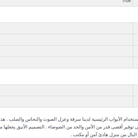
True
تخدام الأبواب الرئيسية لدينا سرقة وعزل الصوت والنحاس والصلب . هذا 
توفير أقصى قدر من الأمن والحد من الضوضاء . التصميم الأنيق يجعلها من
 البال من منزل هادئ آمن أو مكتب .