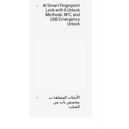
AI Smart Fingerprint
Lock with 6 Unlock
Methods, NFC, and
USB Emergency
Unlock
Read more
الأبحاث المتعلقة ب
مخصص باب من
الصلب