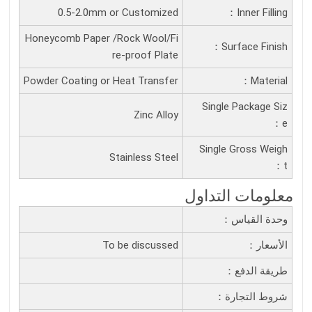
0.5-2.0mm or Customized
Inner Filling：
Honeycomb Paper /Rock Wool/Fi
Surface Finish：
re-proof Plate
Powder Coating or Heat Transfer
Material：
Single Package Siz
Zinc Alloy
E：
Single Gross Weigh
Stainless Steel
T：
معلومات التداول
وحدة القياس：
الأسعار：
To be discussed
طريقة الدفع：
شروط التجارة：