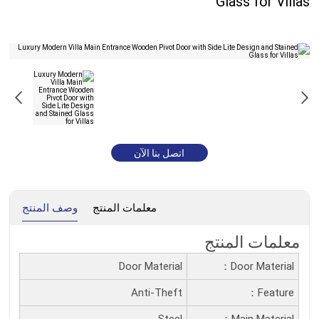
Glass for Villas
اتصل بنا الآن
معلمات المنتج
وصف المنتج
معلمات المنتج
Door Material
Door Material：
Anti-Theft
Feature：