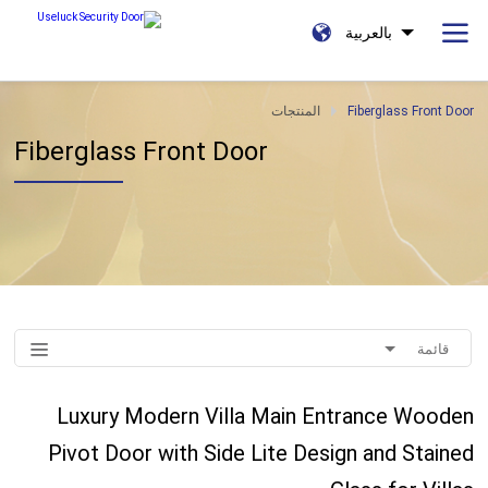
بالعربية
Fiberglass Front Door
المنتجات
Fiberglass Front Door
قائمة
Luxury Modern Villa Main Entrance Wooden
Pivot Door with Side Lite Design and Stained