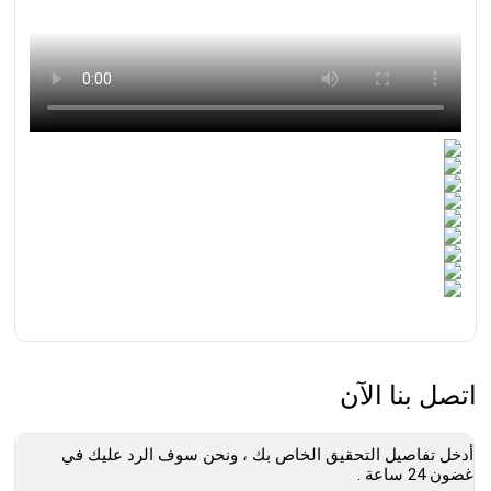
اتصل بنا الآن
أدخل تفاصيل التحقيق الخاص بك ، ونحن سوف الرد عليك في
غضون 24 ساعة .