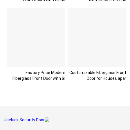
Factory Price Modern
Customizable Fiberglass Front
Fiberglass Front Door with Gl
Door for Houses apar