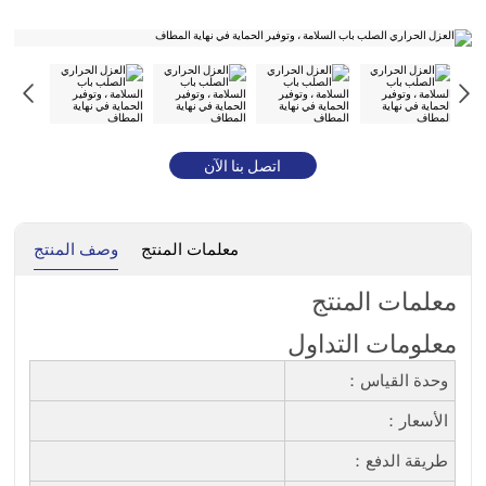
اتصل بنا الآن
معلمات المنتج
وصف المنتج
معلمات المنتج
معلومات التداول
وحدة القياس：
الأسعار：
طريقة الدفع：