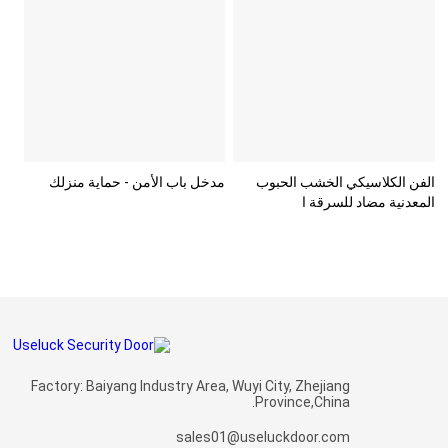
الفن الكلاسيكي الخشب الحبوب
مدخل باب الأمن - حماية منزلك
المعدنية مضاد للسرقة ا
Factory: Baiyang Industry Area, Wuyi City, Zhejiang
Province,China.
sales01@useluckdoor.com