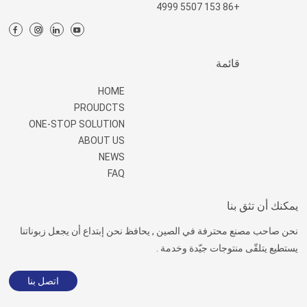
+86 153 5507 4999
قائمة
HOME
PROUDCTS
ONE-STOP SOLUTION
ABOUT US
NEWS
FAQ
يمكنك أن تثق بنا
نحن صاحب مصنع محترفة في الصين , يحافظ نحن إبتداع أن يجعل زبوناتنا
يستطيع يتلقّى منتوجات جيّدة وخدمة .
اتصل بنا