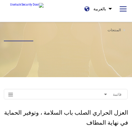
بالعربية
المنتجات
قائمة
العزل الحراري الصلب باب السلامة ، وتوفير الحماية
في نهاية المطاف