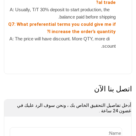
al trade?
A: Usually, T/T 30% deposit to start production, the
balance paid before shipping.
Q7: What preferential terms you could give me if
I increase the order’s quantity?
A: The price will have discount. More QTY, more di
scount.
اتصل بنا الآن
أدخل تفاصيل التحقيق الخاص بك ، ونحن سوف الرد عليك في
غضون 24 ساعة .