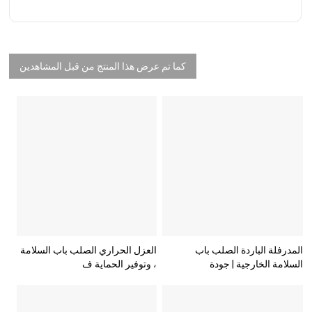
كما تم عرض هذا المنتج من قبل المشاهدين
المدرفلة الباردة الصلب باب
العزل الحراري الصلب باب السلامة
السلامة الخارجية | جودة
، وتوفير الحماية ف