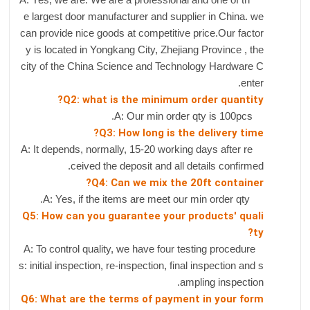
e largest door manufacturer and supplier in China. we
can provide nice goods at competitive price.Our factor
y is located in Yongkang City, Zhejiang Province , the
city of the China Science and Technology Hardware C
enter.
Q2: what is the minimum order quantity?
A: Our min order qty is 100pcs.
Q3: How long is the delivery time?
A: It depends, normally, 15-20 working days after re
ceived the deposit and all details confirmed.
Q4: Can we mix the 20ft container?
A: Yes, if the items are meet our min order qty.
Q5: How can you guarantee your products' quali
ty?
A: To control quality, we have four testing procedure
s: initial inspection, re-inspection, final inspection and s
ampling inspection.
Q6: What are the terms of payment in your form