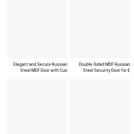
Elegant and Secure Russian
Double-Sided MDF Russian
Steel MDF Door with Cus
Steel Security Door for E