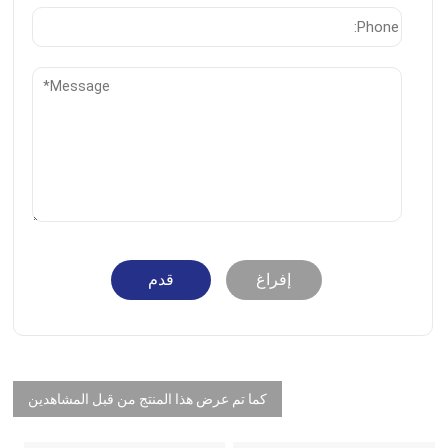
إفراغ
قدم
كما تم عرض هذا المنتج من قبل المشاهدين