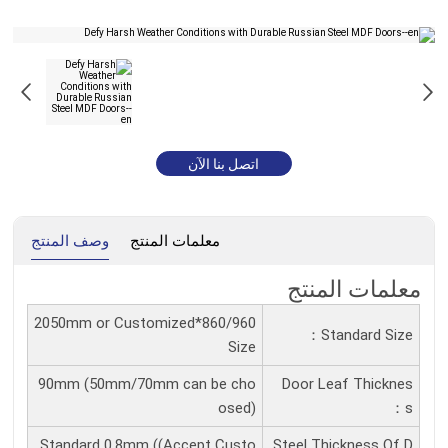
اتصل بنا الآن
معلمات المنتج
وصف المنتج
معلمات المنتج
860/960*2050mm or Customized
Standard Size：
Size
90mm (50mm/70mm can be cho
Door Leaf Thicknes
osed)
S：
Standard 0.8mm ((Accept Custo
Steel Thickness Of D