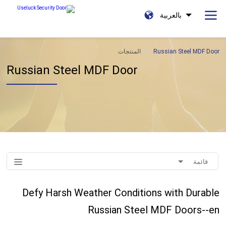
بالعربية
Russian Steel MDF Door
المنتجات
Russian Steel MDF Door
قائمة
Defy Harsh Weather Conditions with Durable
Russian Steel MDF Doors--en