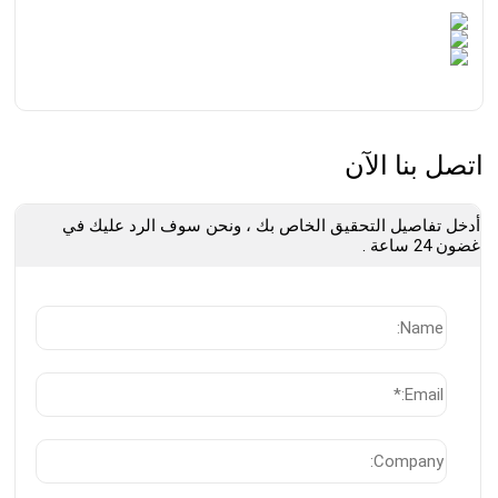
اتصل بنا الآن
أدخل تفاصيل التحقيق الخاص بك ، ونحن سوف الرد عليك في
غضون 24 ساعة .