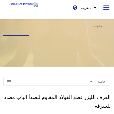
بالعربية
المنتجات
قائمة
العرف الليزر قطع الفولاذ المقاوم للصدأ الباب مضاد
للسرقة