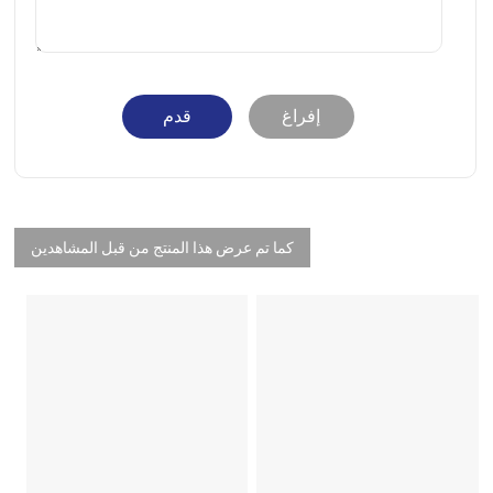
إفراغ
قدم
كما تم عرض هذا المنتج من قبل المشاهدين