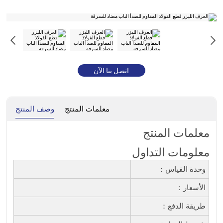
اتصل بنا الآن
معلمات المنتج
وصف المنتج
معلمات المنتج
معلومات التداول
وحدة القياس：
الأسعار：
طريقة الدفع：