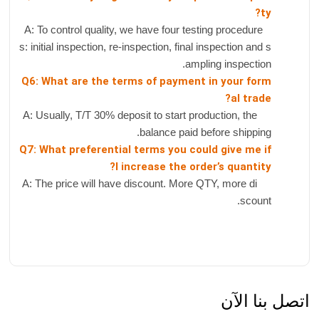
ty?
A: To control quality, we have four testing procedure
s: initial inspection, re-inspection, final inspection and s
ampling inspection.
Q6: What are the terms of payment in your form
al trade?
A: Usually, T/T 30% deposit to start production, the
balance paid before shipping.
Q7: What preferential terms you could give me if
I increase the order’s quantity?
A: The price will have discount. More QTY, more di
scount.
اتصل بنا الآن