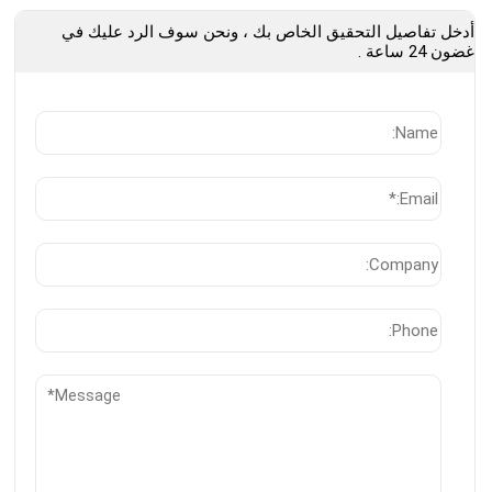
أدخل تفاصيل التحقيق الخاص بك ، ونحن سوف الرد عليك في
غضون 24 ساعة .