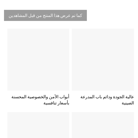
كما تم عرض هذا المنتج من قبل المشاهدين
عالية الجودة ودائم باب المدرعة
أبواب الأمن والخصوصية المحسنة
الصينية
بأسعار تنافسية