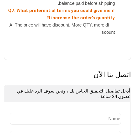
balance paid before shipping.
Q7: What preferential terms you could give me if
I increase the order’s quantity?
A: The price will have discount. More QTY, more di
scount.
اتصل بنا الآن
أدخل تفاصيل التحقيق الخاص بك ، ونحن سوف الرد عليك في
غضون 24 ساعة .