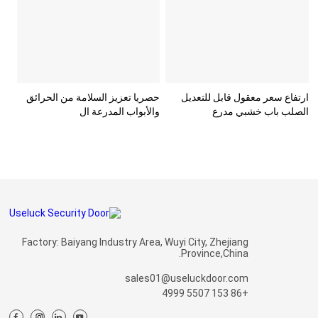
ارتفاع سعر معقول قابل للتعديل
حصريا تعزيز السلامة من الحرائق
الصلب باب خشبي مدرع
والأبواب المدرعة ال
Factory: Baiyang Industry Area, Wuyi City, Zhejiang
Province,China.
sales01@useluckdoor.com
+86 153 5507 4999