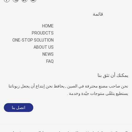
قائمة
HOME
PROUDCTS
ONE-STOP SOLUTION
ABOUT US
NEWS
FAQ
يمكنك أن تثق بنا
نحن صاحب مصنع محترفة في الصين , يحافظ نحن إبتداع أن يجعل زبوناتنا
يستطيع يتلقّى منتوجات جيّدة وخدمة .
اتصل بنا