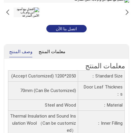
اتصل بنا الآن
معلمات المنتج
وصف المنتج
معلمات المنتج
2050*1200 (Accept Customized)
Standard Size：
Door Leaf Thicknes
70mm (Can Be Customized)
S：
Steel and Wood
Material：
Thermal Insulation and Sound Ins
ulation Wool （Can be customiz
Inner Filling：
ed）