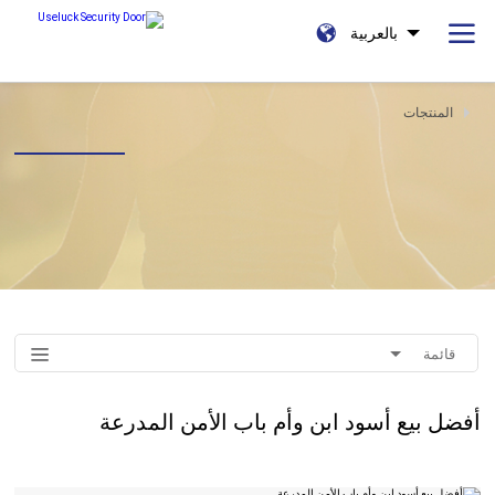
بالعربية
المنتجات
قائمة
أفضل بيع أسود ابن وأم باب الأمن المدرعة