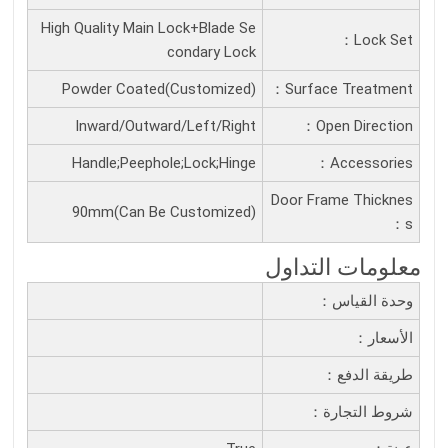
High Quality Main Lock+Blade Se
Lock Set：
condary Lock
Powder Coated(Customized)
Surface Treatment：
Inward/Outward/Left/Right
Open Direction：
Handle;Peephole;Lock;Hinge
Accessories：
Door Frame Thicknes
90mm(Can Be Customized)
S：
معلومات التداول
وحدة القياس：
الأسعار：
طريقة الدفع：
شروط التجارة：