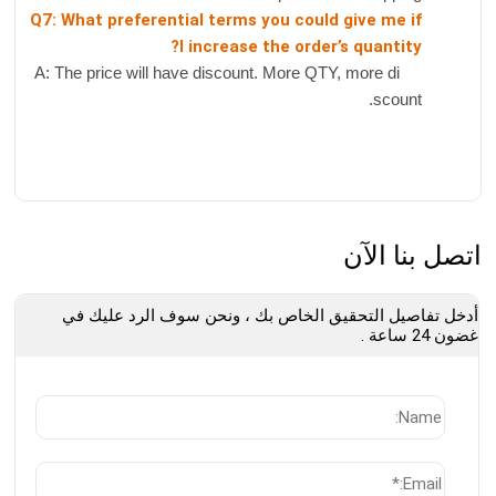
Q7: What preferential terms you could give me if
I increase the order’s quantity?
A: The price will have discount. More QTY, more di
scount.
اتصل بنا الآن
أدخل تفاصيل التحقيق الخاص بك ، ونحن سوف الرد عليك في
غضون 24 ساعة .