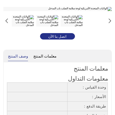
اتصل بنا الآن
معلمات المنتج
وصف المنتج
معلمات المنتج
معلومات التداول
وحدة القياس：
الأسعار：
طريقة الدفع：