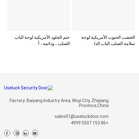
الخشب الحبوب الأمريكية لوحة
ختم الجلود الأمريكية لوحة الباب
سلامة الصلب الباب الدا
الصلب ، ودائمة ، أ
Factory: Baiyang Industry Area, Wuyi City, Zhejiang
Province,China.
sales01@useluckdoor.com
+86 153 5507 4999