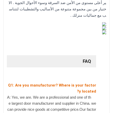
ير أعلى مستوى من الأمن ضد السرقة وسوء الأحوال الجوية . الا
ختيار من بين مجموعة متنوعة من الأساليب والتشطيبات لتتناس
ب مع جماليات منزلك .
FAQ
Q1: Are you manufacturer? Where is your factor
y located?
A: Yes, we are. We are a professional and one of th
e largest door manufacturer and supplier in China. we
can provide nice goods at competitive price.Our factor