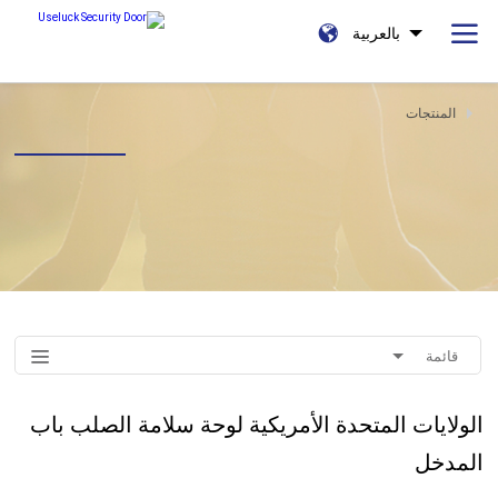
بالعربية
المنتجات
قائمة
الولايات المتحدة الأمريكية لوحة سلامة الصلب باب
المدخل