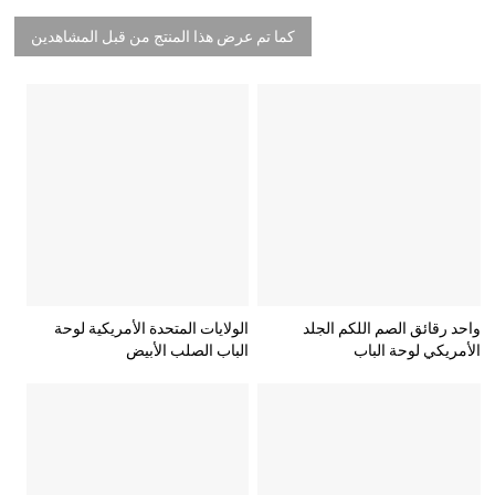
كما تم عرض هذا المنتج من قبل المشاهدين
واحد رقائق الصم اللكم الجلد
الولايات المتحدة الأمريكية لوحة
الأمريكي لوحة الباب
الباب الصلب الأبيض