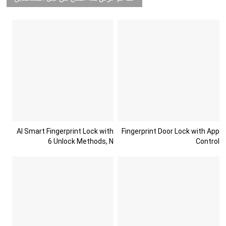
AI Smart Fingerprint Lock with
Fingerprint Door Lock with App
6 Unlock Methods, N
Control