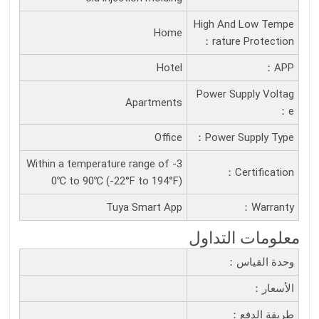
High And Low Tempe
Home
Rature Protection：
Hotel
APP：
Power Supply Voltag
Apartments
E：
Office
Power Supply Type：
Within a temperature range of -3
Certification：
0℃ to 90℃ (-22°F to 194°F)
Tuya Smart App
Warranty：
معلومات التداول
وحدة القياس：
الأسعار：
طريقة الدفع：