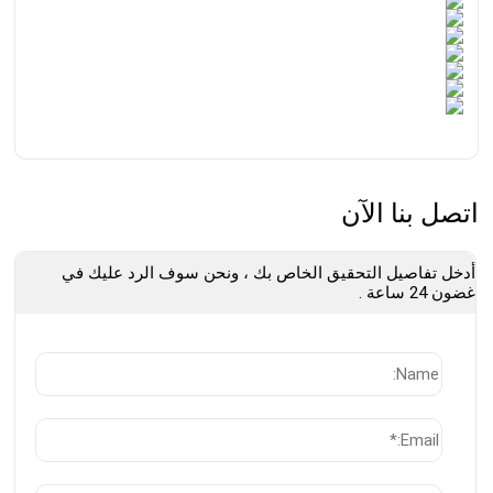
اتصل بنا الآن
أدخل تفاصيل التحقيق الخاص بك ، ونحن سوف الرد عليك في
غضون 24 ساعة .