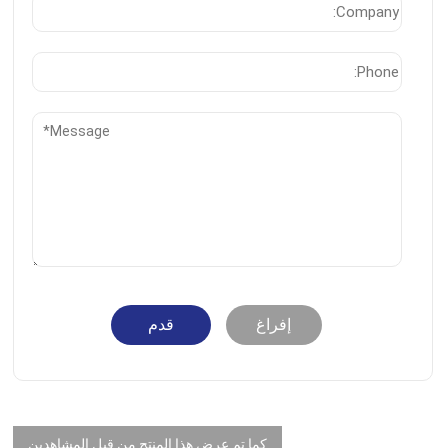
إفراغ
قدم
كما تم عرض هذا المنتج من قبل المشاهدين