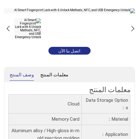
اتصل بنا الآن
معلمات المنتج
وصف المنتج
معلمات المنتج
Data Storage Option
Cloud
S：
Memory Card
Material：
Aluminum alloy / High-gloss in-m
Application：
old injection molding